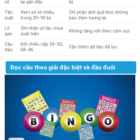
số
lại gần đây
kỳ
Tần
Xem số về nhiều
Chỉ phản ánh quá khứ, không
suất
trong 30–90 kỳ
bảo đảm tương lai
Lô
Ghi nhận số lâu chưa
Không tăng vốn theo cảm xúc
gan
xuất hiện
Cầu
Đối chiếu cặp 24–42,
Cần thêm dữ liệu để lọc
đảo
68–86
Đọc cầu theo giải đặc biệt và đầu đuôi