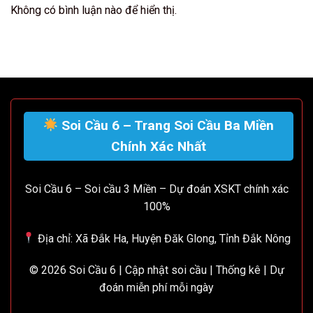
Không có bình luận nào để hiển thị.
Soi Cầu 6 – Trang Soi Cầu Ba Miền
Chính Xác Nhất
Soi Cầu 6 – Soi cầu 3 Miền – Dự đoán XSKT chính xác
100%
Địa chỉ: Xã Đắk Ha, Huyện Đăk Glong, Tỉnh Đắk Nông
© 2026 Soi Cầu 6 | Cập nhật soi cầu | Thống kê | Dự
đoán miễn phí mỗi ngày