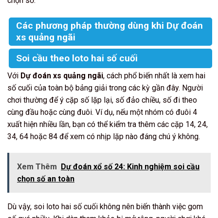
chọn số.
Các phương pháp thường dùng khi Dự đoán
xs quảng ngãi
Soi cầu theo loto hai số cuối
Với
Dự đoán xs quảng ngãi
, cách phổ biến nhất là xem hai
số cuối của toàn bộ bảng giải trong các kỳ gần đây. Người
chơi thường để ý cặp số lặp lại, số đảo chiều, số đi theo
cùng đầu hoặc cùng đuôi. Ví dụ, nếu một nhóm có đuôi 4
xuất hiện nhiều lần, bạn có thể kiểm tra thêm các cặp 14, 24,
34, 64 hoặc 84 để xem có nhịp lặp nào đáng chú ý không.
Xem Thêm
Dự đoán xổ số 24: Kinh nghiệm soi cầu
chọn số an toàn
Dù vậy, soi loto hai số cuối không nên biến thành việc gom