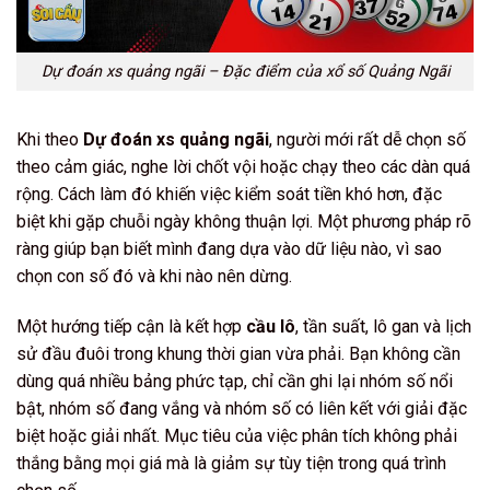
Dự đoán xs quảng ngãi – Đặc điểm của xổ số Quảng Ngãi
Khi theo
Dự đoán xs quảng ngãi
, người mới rất dễ chọn số
theo cảm giác, nghe lời chốt vội hoặc chạy theo các dàn quá
rộng. Cách làm đó khiến việc kiểm soát tiền khó hơn, đặc
biệt khi gặp chuỗi ngày không thuận lợi. Một phương pháp rõ
ràng giúp bạn biết mình đang dựa vào dữ liệu nào, vì sao
chọn con số đó và khi nào nên dừng.
Một hướng tiếp cận là kết hợp
cầu lô
, tần suất, lô gan và lịch
sử đầu đuôi trong khung thời gian vừa phải. Bạn không cần
dùng quá nhiều bảng phức tạp, chỉ cần ghi lại nhóm số nổi
bật, nhóm số đang vắng và nhóm số có liên kết với giải đặc
biệt hoặc giải nhất. Mục tiêu của việc phân tích không phải
thắng bằng mọi giá mà là giảm sự tùy tiện trong quá trình