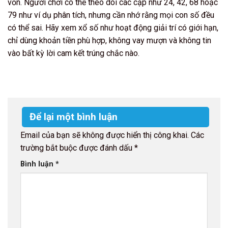
vốn. Người chơi có thể theo dõi các cặp như 24, 42, 68 hoặc
79 như ví dụ phân tích, nhưng cần nhớ rằng mọi con số đều
có thể sai. Hãy xem xổ số như hoạt động giải trí có giới hạn,
chỉ dùng khoản tiền phù hợp, không vay mượn và không tin
vào bất kỳ lời cam kết trúng chắc nào.
Để lại một bình luận
Email của bạn sẽ không được hiển thị công khai.
Các
trường bắt buộc được đánh dấu
*
Bình luận
*