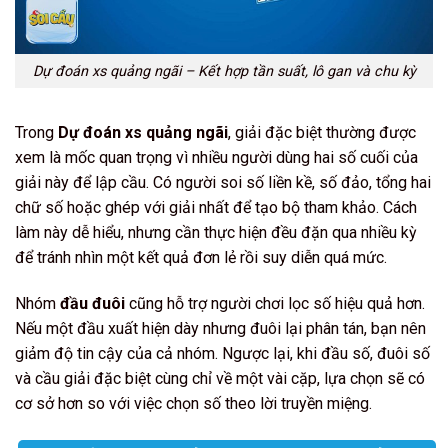
Dự đoán xs quảng ngãi – Kết hợp tần suất, lô gan và chu kỳ
Trong
Dự đoán xs quảng ngãi
, giải đặc biệt thường được
xem là mốc quan trọng vì nhiều người dùng hai số cuối của
giải này để lập cầu. Có người soi số liền kề, số đảo, tổng hai
chữ số hoặc ghép với giải nhất để tạo bộ tham khảo. Cách
làm này dễ hiểu, nhưng cần thực hiện đều đặn qua nhiều kỳ
để tránh nhìn một kết quả đơn lẻ rồi suy diễn quá mức.
Nhóm
đầu đuôi
cũng hỗ trợ người chơi lọc số hiệu quả hơn.
Nếu một đầu xuất hiện dày nhưng đuôi lại phân tán, bạn nên
giảm độ tin cậy của cả nhóm. Ngược lại, khi đầu số, đuôi số
và cầu giải đặc biệt cùng chỉ về một vài cặp, lựa chọn sẽ có
cơ sở hơn so với việc chọn số theo lời truyền miệng.