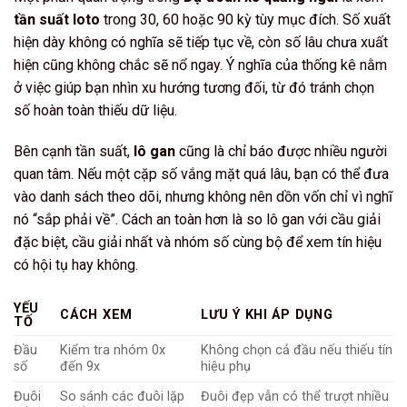
tần suất loto
trong 30, 60 hoặc 90 kỳ tùy mục đích. Số xuất
hiện dày không có nghĩa sẽ tiếp tục về, còn số lâu chưa xuất
hiện cũng không chắc sẽ nổ ngay. Ý nghĩa của thống kê nằm
ở việc giúp bạn nhìn xu hướng tương đối, từ đó tránh chọn
số hoàn toàn thiếu dữ liệu.
Bên cạnh tần suất,
lô gan
cũng là chỉ báo được nhiều người
quan tâm. Nếu một cặp số vắng mặt quá lâu, bạn có thể đưa
vào danh sách theo dõi, nhưng không nên dồn vốn chỉ vì nghĩ
nó “sắp phải về”. Cách an toàn hơn là so lô gan với cầu giải
đặc biệt, cầu giải nhất và nhóm số cùng bộ để xem tín hiệu
có hội tụ hay không.
YẾU
CÁCH XEM
LƯU Ý KHI ÁP DỤNG
TỐ
Đầu
Kiểm tra nhóm 0x
Không chọn cả đầu nếu thiếu tín
số
đến 9x
hiệu phụ
Đuôi
So sánh các đuôi lặp
Đuôi đẹp vẫn có thể trượt nhiều