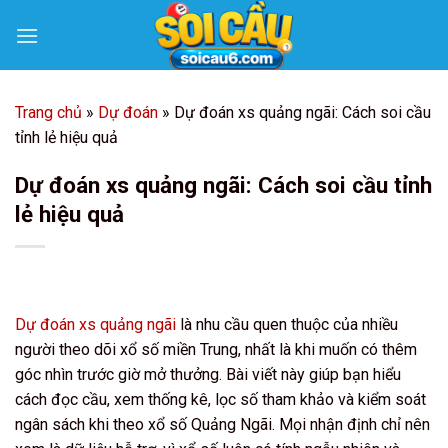
Skip
to
content
Trang chủ
»
Dự đoán
»
Dự đoán xs quảng ngãi: Cách soi cầu
tỉnh lẻ hiệu quả
Dự đoán xs quảng ngãi: Cách soi cầu tỉnh
lẻ hiệu quả
Dự đoán xs quảng ngãi
là nhu cầu quen thuộc của nhiều
người theo dõi xổ số miền Trung, nhất là khi muốn có thêm
góc nhìn trước giờ mở thưởng. Bài viết này giúp bạn hiểu
cách đọc cầu, xem thống kê, lọc số tham khảo và kiểm soát
ngân sách khi theo xổ số Quảng Ngãi. Mọi nhận định chỉ nên