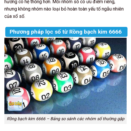
hướng có hệ thống hơn. Mỗi nhóm số có ưu điểm riêng,
nhưng không nhóm nào loại bỏ hoàn toàn yếu tố ngẫu nhiên
của xổ số.
Phương pháp lọc số từ Rồng bạch kim 6666
Rồng bạch kim 6666 – Bảng so sánh các nhóm số thường gặp