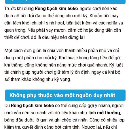
Trước khi dùng
Rồng bạch kim 6666
, người chơi nên xác
định số tiền tối đa có thể dùng cho một kỳ. Khoản tiền này
cần tách khỏi chi phí sinh hoạt, tiền tiết kiệm và các nghĩa vụ
quan trọng. Nếu phải vay mượn, cầm cố hoặc dùng tiền cần
thiết để chơi, đó là dấu hiệu nên dừng lại.
Một cách đơn giản là chia vốn thành nhiều phần nhỏ và chỉ
dùng một phần cho mỗi kỳ. Khi thua, không tăng tiền để gỡ;
khi thắng, cũng không nên nâng mức chơi quá nhanh. Kỷ luật
tài chính giúp người chơi giữ tâm lý ổn định, ngay cả khi bộ
số tham khảo không như kỳ vọng.
Không phụ thuộc vào một nguồn duy nhất
Dù
Rồng bạch kim 6666
có thể cung cấp gợi ý nhanh, người
chơi vẫn nên so sánh với dữ liệu khác như
lịch mở thưởng
,
bảng đầu đuôi, lô gan và ghi chép cá nhân. Càng có nhiều lớp
kiểm tra, quyết định càng bớt cảm tính. Ngược lại, nếu chỉ