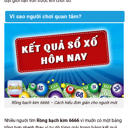
đặt giới hạn vốn trước khi chốt số.
Vì sao người chơi quan tâm?
Rồng bạch kim 6666 – Cách hiểu đơn giản cho người mới
Nhiều người tìm
Rồng bạch kim 6666
vì muốn có một bảng
tổng hợp nhanh thay vì tự dò từng giải trong bảng kết quả.