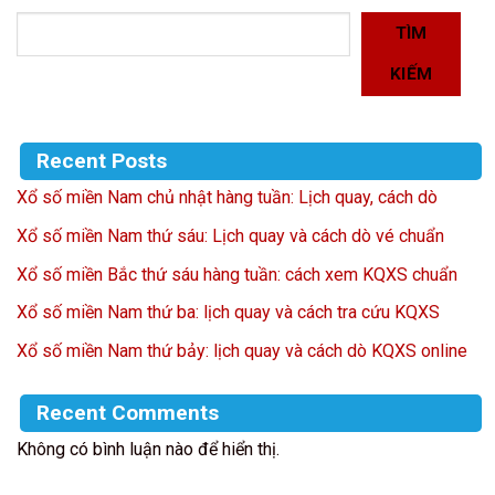
TÌM
KIẾM
Recent Posts
Xổ số miền Nam chủ nhật hàng tuần: Lịch quay, cách dò
Xổ số miền Nam thứ sáu: Lịch quay và cách dò vé chuẩn
Xổ số miền Bắc thứ sáu hàng tuần: cách xem KQXS chuẩn
Xổ số miền Nam thứ ba: lịch quay và cách tra cứu KQXS
Xổ số miền Nam thứ bảy: lịch quay và cách dò KQXS online
Recent Comments
Không có bình luận nào để hiển thị.