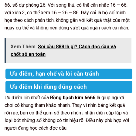
66, số dự phòng 26. Với song thủ, có thể cân nhắc 16 – 66;
với xiên 3, có thể xem 16 – 26 – 86. Đây chỉ là bộ số minh
họa theo cách phân tích, không gắn với kết quả thật của một
ngày cụ thể và không nên dùng vượt quá ngân sách cá nhân.
Xem Thêm
Soi cầu 888 là gì? Cách đọc cầu và
chốt số an toàn
Ưu điểm, hạn chế và lỗi cần tránh
Ưu điểm khi dùng đúng cách
Ưu điểm lớn nhất của
Rồng bạch kim 6666
là giúp người
chơi có khung tham khảo nhanh. Thay vì nhìn bảng kết quả
rời rạc, bạn có thể gom số theo nhóm, nhận diện cặp lặp và
loại bớt những số không có tín hiệu rõ. Điều này phù hợp với
người đang học cách đọc cầu.