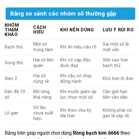
Bảng so sánh các nhóm số thường gặp
NHÓM
CÁCH
THAM
KHI NÊN DÙNG
LƯU Ý RỦI RO
HIỂU
KHẢO
Một số
Sai một số là
Bạch thủ
Khi tín hiệu cầu rõ
trọng tâm
mất vốn
Hai số liên
Khi có cặp đầu
Vốn cao hơn
Song thủ
quan
đuôi đẹp
bạch thủ
Hai số
Khi cầu có nhịp
Xiên 2
Khó hơn lô đơn
cùng về
đồng hành
Dàn đề 10
Mở rộng
Khi muốn giảm áp
Cần giới hạn
số
khả năng
lực chọn một số
tiền vào dàn
Số lâu
Khi theo chu kỳ
Không phải cứ
Lô gan
chưa xuất
dài hơn
gan là sắp về
hiện
Bảng trên giúp người chơi dùng
Rồng bạch kim 6666
theo