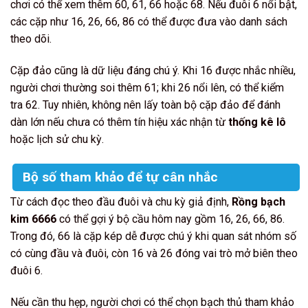
chơi có thể xem thêm 60, 61, 66 hoặc 68. Nếu đuôi 6 nổi bật,
các cặp như 16, 26, 66, 86 có thể được đưa vào danh sách
theo dõi.
Cặp đảo cũng là dữ liệu đáng chú ý. Khi 16 được nhắc nhiều,
người chơi thường soi thêm 61; khi 26 nổi lên, có thể kiểm
tra 62. Tuy nhiên, không nên lấy toàn bộ cặp đảo để đánh
dàn lớn nếu chưa có thêm tín hiệu xác nhận từ
thống kê lô
hoặc lịch sử chu kỳ.
Bộ số tham khảo để tự cân nhắc
Từ cách đọc theo đầu đuôi và chu kỳ giả định,
Rồng bạch
kim 6666
có thể gợi ý bộ cầu hôm nay gồm 16, 26, 66, 86.
Trong đó, 66 là cặp kép dễ được chú ý khi quan sát nhóm số
có cùng đầu và đuôi, còn 16 và 26 đóng vai trò mở biên theo
đuôi 6.
Nếu cần thu hẹp, người chơi có thể chọn bạch thủ tham khảo