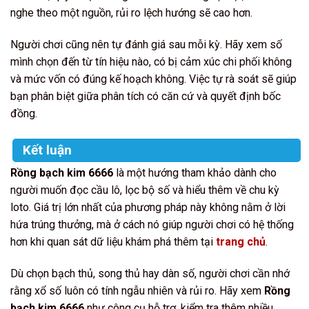
nghe theo một nguồn, rủi ro lệch hướng sẽ cao hơn.
Người chơi cũng nên tự đánh giá sau mỗi kỳ. Hãy xem số
mình chọn đến từ tín hiệu nào, có bị cảm xúc chi phối không
và mức vốn có đúng kế hoạch không. Việc tự rà soát sẽ giúp
bạn phân biệt giữa phân tích có căn cứ và quyết định bốc
đồng.
Kết luận
Rồng bạch kim 6666
là một hướng tham khảo dành cho
người muốn đọc cầu lô, lọc bộ số và hiểu thêm về chu kỳ
loto. Giá trị lớn nhất của phương pháp này không nằm ở lời
hứa trúng thưởng, mà ở cách nó giúp người chơi có hệ thống
hơn khi quan sát dữ liệu khám phá thêm tại
trang chủ
.
Dù chọn bạch thủ, song thủ hay dàn số, người chơi cần nhớ
rằng xổ số luôn có tính ngẫu nhiên và rủi ro. Hãy xem
Rồng
bạch kim 6666
như công cụ hỗ trợ, kiểm tra thêm nhiều