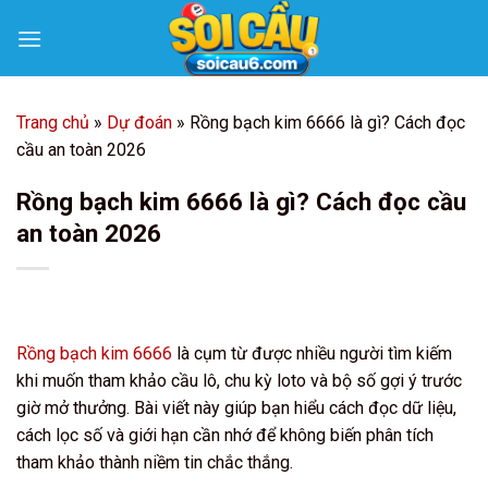
Skip
to
content
Trang chủ
»
Dự đoán
»
Rồng bạch kim 6666 là gì? Cách đọc
cầu an toàn 2026
Rồng bạch kim 6666 là gì? Cách đọc cầu
an toàn 2026
Rồng bạch kim 6666
là cụm từ được nhiều người tìm kiếm
khi muốn tham khảo cầu lô, chu kỳ loto và bộ số gợi ý trước
giờ mở thưởng. Bài viết này giúp bạn hiểu cách đọc dữ liệu,
cách lọc số và giới hạn cần nhớ để không biến phân tích
tham khảo thành niềm tin chắc thắng.