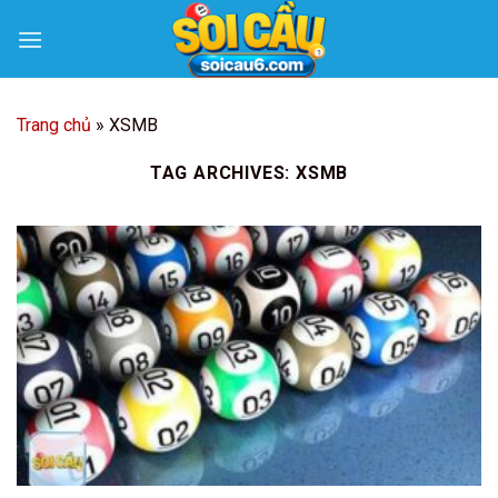
Skip
to
content
Trang chủ
»
XSMB
TAG ARCHIVES:
XSMB