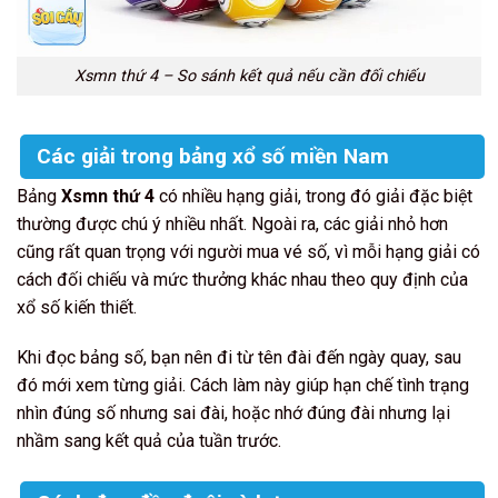
Xsmn thứ 4 – So sánh kết quả nếu cần đối chiếu
Các giải trong bảng xổ số miền Nam
Bảng
Xsmn thứ 4
có nhiều hạng giải, trong đó giải đặc biệt
thường được chú ý nhiều nhất. Ngoài ra, các giải nhỏ hơn
cũng rất quan trọng với người mua vé số, vì mỗi hạng giải có
cách đối chiếu và mức thưởng khác nhau theo quy định của
xổ số kiến thiết.
Khi đọc bảng số, bạn nên đi từ tên đài đến ngày quay, sau
đó mới xem từng giải. Cách làm này giúp hạn chế tình trạng
nhìn đúng số nhưng sai đài, hoặc nhớ đúng đài nhưng lại
nhầm sang kết quả của tuần trước.