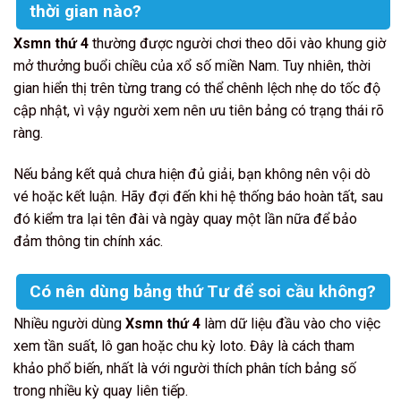
thời gian nào?
Xsmn thứ 4
thường được người chơi theo dõi vào khung giờ
mở thưởng buổi chiều của xổ số miền Nam. Tuy nhiên, thời
gian hiển thị trên từng trang có thể chênh lệch nhẹ do tốc độ
cập nhật, vì vậy người xem nên ưu tiên bảng có trạng thái rõ
ràng.
Nếu bảng kết quả chưa hiện đủ giải, bạn không nên vội dò
vé hoặc kết luận. Hãy đợi đến khi hệ thống báo hoàn tất, sau
đó kiểm tra lại tên đài và ngày quay một lần nữa để bảo
đảm thông tin chính xác.
Có nên dùng bảng thứ Tư để soi cầu không?
Nhiều người dùng
Xsmn thứ 4
làm dữ liệu đầu vào cho việc
xem tần suất, lô gan hoặc chu kỳ loto. Đây là cách tham
khảo phổ biến, nhất là với người thích phân tích bảng số
trong nhiều kỳ quay liên tiếp.