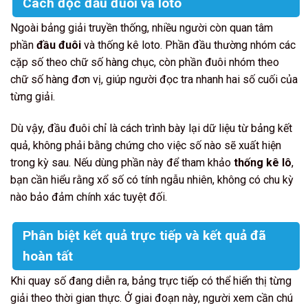
Cách đọc đầu đuôi và loto
Ngoài bảng giải truyền thống, nhiều người còn quan tâm
phần
đầu đuôi
và thống kê loto. Phần đầu thường nhóm các
cặp số theo chữ số hàng chục, còn phần đuôi nhóm theo
chữ số hàng đơn vị, giúp người đọc tra nhanh hai số cuối của
từng giải.
Dù vậy, đầu đuôi chỉ là cách trình bày lại dữ liệu từ bảng kết
quả, không phải bằng chứng cho việc số nào sẽ xuất hiện
trong kỳ sau. Nếu dùng phần này để tham khảo
thống kê lô
,
bạn cần hiểu rằng xổ số có tính ngẫu nhiên, không có chu kỳ
nào bảo đảm chính xác tuyệt đối.
Phân biệt kết quả trực tiếp và kết quả đã
hoàn tất
Khi quay số đang diễn ra, bảng trực tiếp có thể hiển thị từng
giải theo thời gian thực. Ở giai đoạn này, người xem cần chú