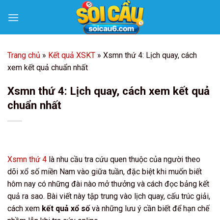
Skip
to
content
Trang chủ
»
Kết quả XSKT
»
Xsmn thứ 4: Lịch quay, cách
xem kết quả chuẩn nhất
Xsmn thứ 4: Lịch quay, cách xem kết quả
chuẩn nhất
Xsmn thứ 4
là nhu cầu tra cứu quen thuộc của người theo
dõi xổ số miền Nam vào giữa tuần, đặc biệt khi muốn biết
hôm nay có những đài nào mở thưởng và cách đọc bảng kết
quả ra sao. Bài viết này tập trung vào lịch quay, cấu trúc giải,
cách xem
kết quả xổ số
và những lưu ý cần biết để hạn chế