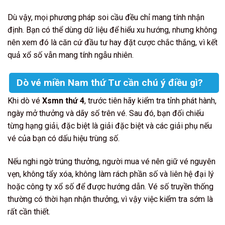
Dù vậy, mọi phương pháp soi cầu đều chỉ mang tính nhận
định. Bạn có thể dùng dữ liệu để hiểu xu hướng, nhưng không
nên xem đó là căn cứ đầu tư hay đặt cược chắc thắng, vì kết
quả xổ số vẫn mang tính ngẫu nhiên.
Dò vé miền Nam thứ Tư cần chú ý điều gì?
Khi dò vé
Xsmn thứ 4
, trước tiên hãy kiểm tra tỉnh phát hành,
ngày mở thưởng và dãy số trên vé. Sau đó, bạn đối chiếu
từng hạng giải, đặc biệt là giải đặc biệt và các giải phụ nếu
vé của bạn có dấu hiệu trùng số.
Nếu nghi ngờ trúng thưởng, người mua vé nên giữ vé nguyên
vẹn, không tẩy xóa, không làm rách phần số và liên hệ đại lý
hoặc công ty xổ số để được hướng dẫn. Vé số truyền thống
thường có thời hạn nhận thưởng, vì vậy việc kiểm tra sớm là
rất cần thiết.