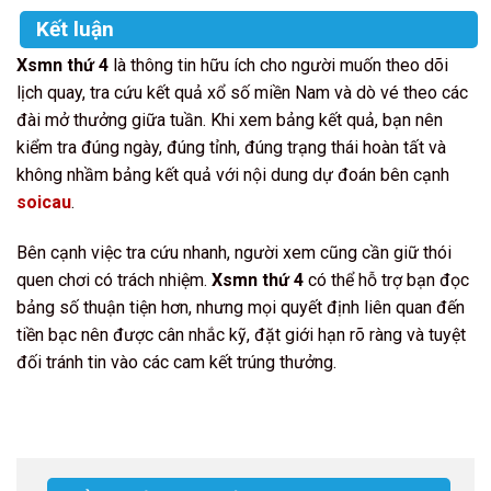
Kết luận
Xsmn thứ 4
là thông tin hữu ích cho người muốn theo dõi
lịch quay, tra cứu kết quả xổ số miền Nam và dò vé theo các
đài mở thưởng giữa tuần. Khi xem bảng kết quả, bạn nên
kiểm tra đúng ngày, đúng tỉnh, đúng trạng thái hoàn tất và
không nhầm bảng kết quả với nội dung dự đoán bên cạnh
soicau
.
Bên cạnh việc tra cứu nhanh, người xem cũng cần giữ thói
quen chơi có trách nhiệm.
Xsmn thứ 4
có thể hỗ trợ bạn đọc
bảng số thuận tiện hơn, nhưng mọi quyết định liên quan đến
tiền bạc nên được cân nhắc kỹ, đặt giới hạn rõ ràng và tuyệt
đối tránh tin vào các cam kết trúng thưởng.