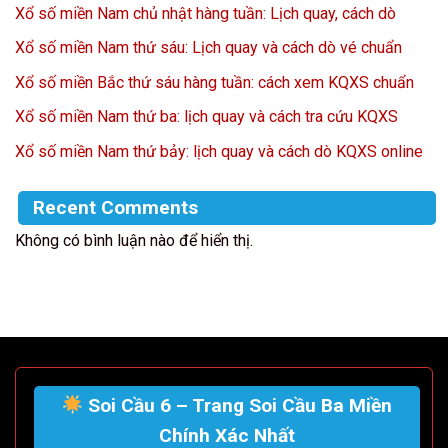
Xổ số miền Nam chủ nhật hàng tuần: Lịch quay, cách dò
Xổ số miền Nam thứ sáu: Lịch quay và cách dò vé chuẩn
Xổ số miền Bắc thứ sáu hàng tuần: cách xem KQXS chuẩn
Xổ số miền Nam thứ ba: lịch quay và cách tra cứu KQXS
Xổ số miền Nam thứ bảy: lịch quay và cách dò KQXS online
Recent Comments
Không có bình luận nào để hiển thị.
Soi Cầu 6 – Trang Soi Cầu Ba Miền
Chính Xác Nhất