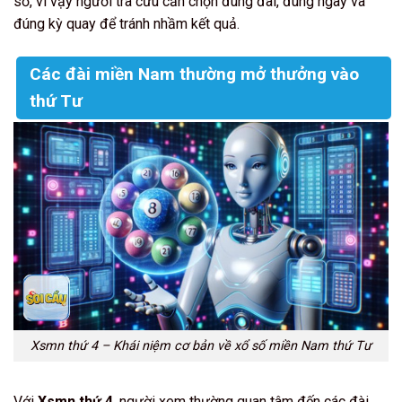
số, vì vậy người tra cứu cần chọn đúng đài, đúng ngày và
đúng kỳ quay để tránh nhầm kết quả.
Các đài miền Nam thường mở thưởng vào
thứ Tư
Xsmn thứ 4 – Khái niệm cơ bản về xổ số miền Nam thứ Tư
Với
Xsmn thứ 4
, người xem thường quan tâm đến các đài