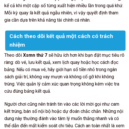
kể cả khi một cặp số từng xuất hiện nhiều lần trong quá khứ.
Mỗi kỳ quay là kết quả ngẫu nhiên, vì vậy quyết định tham
gia cần dựa trên khả năng tài chính cá nhân.
Cách theo dõi kết quả một cách có trách
nhiệm
Theo dõi
Xsmn thứ 7
sẽ hữu ích hơn khi bạn đặt mục tiêu rõ
ràng: dò vé, lưu kết quả, xem lịch quay hoặc học cách đọc
bảng. Nếu có mua vé, hãy giới hạn số tiền nhỏ trong ngân
sách giải trí, không vay mượn và không cố gỡ khi không
trúng. Việc quản lý cảm xúc quan trọng không kém việc tra
cứu đúng bảng kết quả.
Người chơi cũng nên tránh tin vào các lời mời gọi như cam
kết trúng, bán số nội bộ hoặc dự đoán chắc chắn. Những nội
dung này thường đánh vào tâm lý muốn thắng nhanh và có
thể dẫn đến mất kiểm soát chi tiêu. Cách an toàn nhất là xem