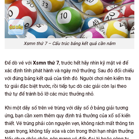
Xsmn thứ 7 – Cấu trúc bảng kết quả cần nắm
Để dò vé với
Xsmn thứ 7
, trước hết hãy nhìn kỹ mặt vé để
xác định tỉnh phát hành và ngày mở thưởng. Sau đó đối chiếu
với đúng bảng kết quả của tỉnh đó. Người chơi nên kiểm tra
từ giải đặc biệt trước, rồi tiếp tục dò các giải còn lại theo
thứ tự để tránh bỏ lỡ các mức thưởng nhỏ.
Khi một dãy số trên vé trùng với dãy số ở bảng giải tương
ứng, bạn cần xem thêm quy định trả thưởng của xổ số kiến
thiết. Vé trúng phải còn nguyên vẹn, không rách mất thông tin
quan trọng, không tẩy xóa và còn trong thời hạn nhận thưởng.
Nếu chưa chắc chắn, nên mang vé đến đại lý hoặc công ty