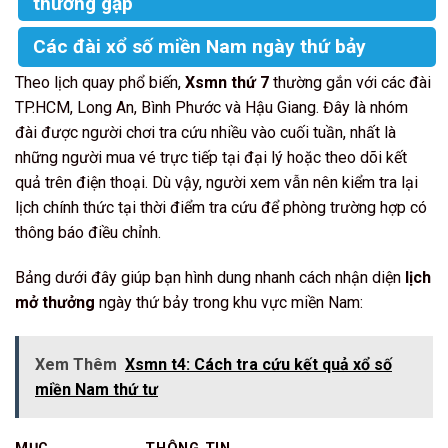
thường gặp
Các đài xổ số miền Nam ngày thứ bảy
Theo lịch quay phổ biến,
Xsmn thứ 7
thường gắn với các đài
TP.HCM, Long An, Bình Phước và Hậu Giang. Đây là nhóm
đài được người chơi tra cứu nhiều vào cuối tuần, nhất là
những người mua vé trực tiếp tại đại lý hoặc theo dõi kết
quả trên điện thoại. Dù vậy, người xem vẫn nên kiểm tra lại
lịch chính thức tại thời điểm tra cứu để phòng trường hợp có
thông báo điều chỉnh.
Bảng dưới đây giúp bạn hình dung nhanh cách nhận diện
lịch
mở thưởng
ngày thứ bảy trong khu vực miền Nam:
Xem Thêm
Xsmn t4: Cách tra cứu kết quả xổ số
miền Nam thứ tư