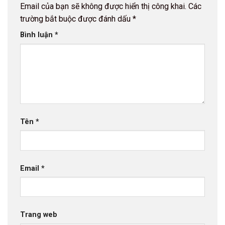
Email của bạn sẽ không được hiển thị công khai.
Các
trường bắt buộc được đánh dấu
*
Bình luận
*
Tên
*
Email
*
Trang web